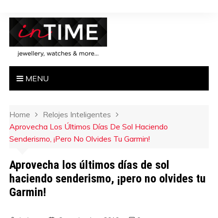
MENU
Home
Relojes Inteligentes
Aprovecha Los Últimos Días De Sol Haciendo
Senderismo, ¡pero No Olvides Tu Garmin!
Aprovecha los últimos días de sol
haciendo senderismo, ¡pero no olvides tu
Garmin!