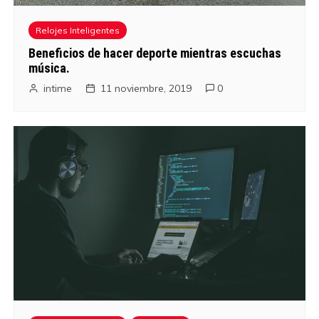
Relojes Inteligentes
Beneficios de hacer deporte mientras escuchas
música.
intime
11 noviembre, 2019
0