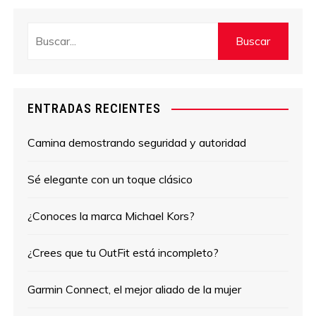
ENTRADAS RECIENTES
Camina demostrando seguridad y autoridad
Sé elegante con un toque clásico
¿Conoces la marca Michael Kors?
¿Crees que tu OutFit está incompleto?
Garmin Connect, el mejor aliado de la mujer