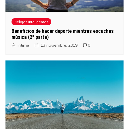
Relojes Inteligentes
Beneficios de hacer deporte mientras escuchas
música (2ª parte)
intime
13 noviembre, 2019
0