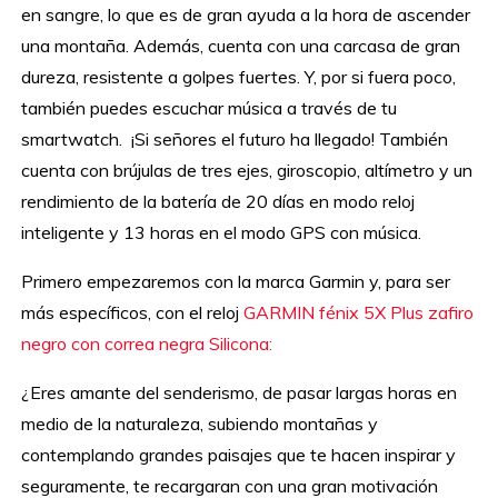
en sangre, lo que es de gran ayuda a la hora de ascender
una montaña. Además, cuenta con una carcasa de gran
dureza, resistente a golpes fuertes. Y, por si fuera poco,
también puedes escuchar música a través de tu
smartwatch. ¡Si señores el futuro ha llegado! También
cuenta con brújulas de tres ejes, giroscopio, altímetro y un
rendimiento de la batería de 20 días en modo reloj
inteligente y 13 horas en el modo GPS con música.
Primero empezaremos con la marca Garmin y, para ser
más específicos, con el reloj
GARMIN fénix 5X Plus zafiro
negro con correa negra Silicona:
¿Eres amante del senderismo, de pasar largas horas en
medio de la naturaleza, subiendo montañas y
contemplando grandes paisajes que te hacen inspirar y
seguramente, te recargaran con una gran motivación