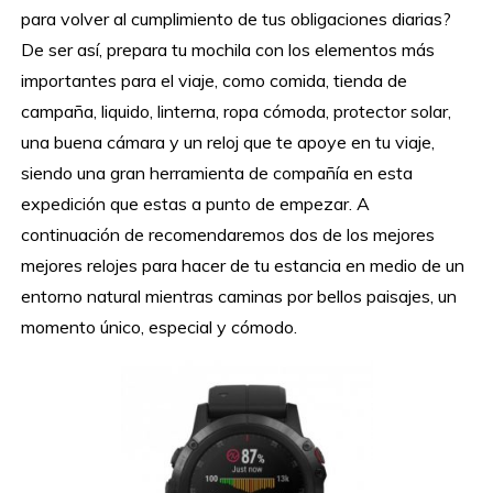
para volver al cumplimiento de tus obligaciones diarias?
De ser así, prepara tu mochila con los elementos más
importantes para el viaje, como comida, tienda de
campaña, liquido, linterna, ropa cómoda, protector solar,
una buena cámara y un reloj que te apoye en tu viaje,
siendo una gran herramienta de compañía en esta
expedición que estas a punto de empezar. A
continuación de recomendaremos dos de los mejores
mejores relojes para hacer de tu estancia en medio de un
entorno natural mientras caminas por bellos paisajes, un
momento único, especial y cómodo.