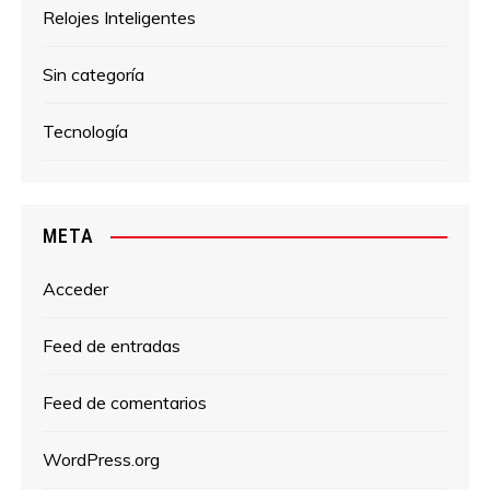
Relojes Inteligentes
Sin categoría
Tecnología
META
Acceder
Feed de entradas
Feed de comentarios
WordPress.org