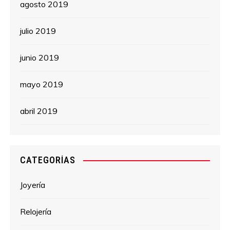
agosto 2019
julio 2019
junio 2019
mayo 2019
abril 2019
CATEGORÍAS
Joyería
Relojería