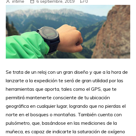
intime
6 septiembre, 2019
0
Se trata de un reloj con un gran diseño y que a la hora de
lanzarte a la expedición te será de gran utilidad por las
herramientas que aporta, tales como el GPS, que te
permitirá mantenerte consciente de tu ubicación
geográfica en cualquier lugar, logrando que no pierdas el
norte en el bosques o montañas. También cuenta con
pulsómetro, que, basándose en las mediciones de la
muñeca, es capaz de indicarte la saturación de oxígeno