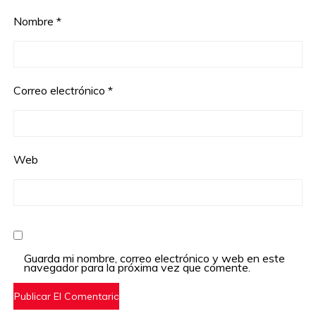
Nombre
*
Correo electrónico
*
Web
Guarda mi nombre, correo electrónico y web en este
navegador para la próxima vez que comente.