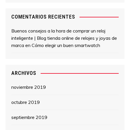
COMENTARIOS RECIENTES
Buenos consejos a la hora de comprar un reloj
inteligente | Blog tienda online de relojes y joyas de
marca
en
Cómo elegir un buen smartwatch
ARCHIVOS
noviembre 2019
octubre 2019
septiembre 2019