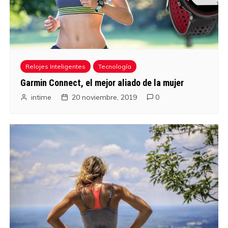
Relojes Inteligentes
Tecnología
Garmin Connect, el mejor aliado de la mujer
intime
20 noviembre, 2019
0