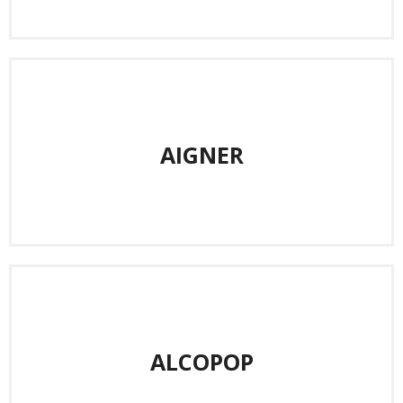
AIGNER
ALCOPOP