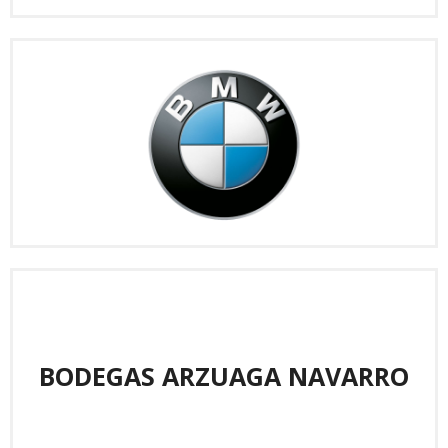
BODEGAS ARZUAGA NAVARRO