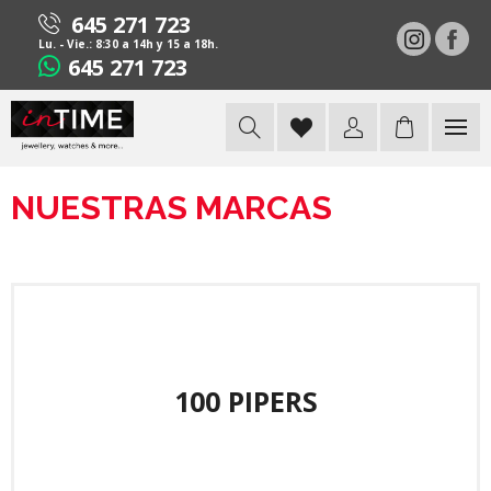
645 271 723
Lu. - Vie.: 8:30 a 14h y 15 a 18h.
645 271 723
NUESTRAS MARCAS
100 PIPERS