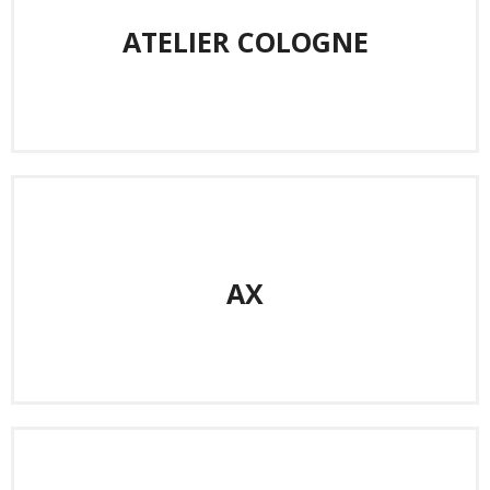
ATELIER COLOGNE
AX