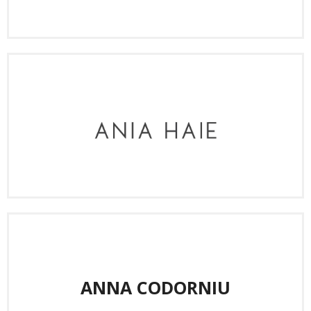
ANNA CODORNIU