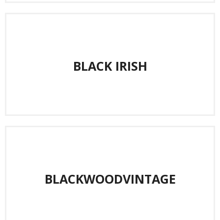
BLACK IRISH
BLACKWOODVINTAGE