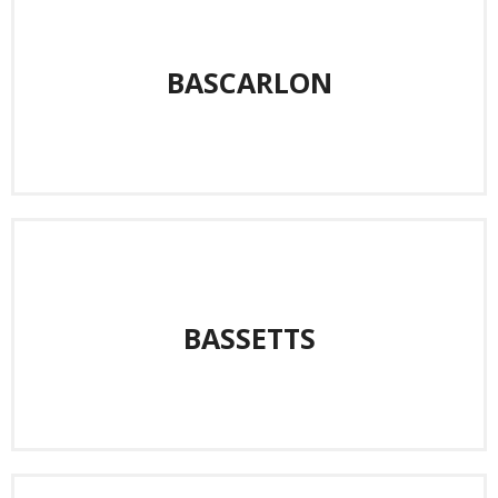
BASCARLON
BASSETTS