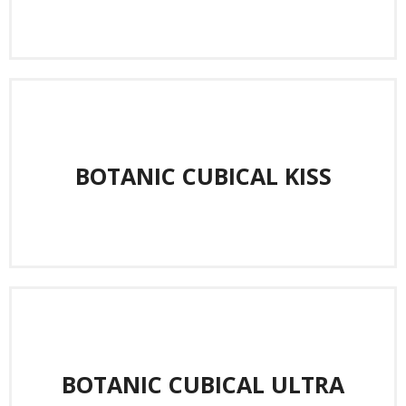
BOTANIC CUBICAL KISS
BOTANIC CUBICAL ULTRA