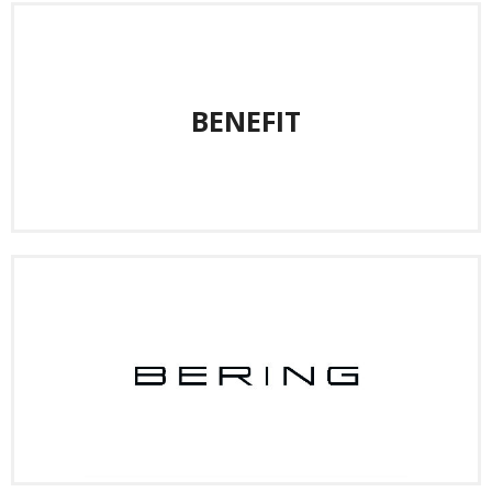
BENEFIT