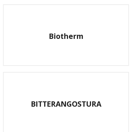
Biotherm
BITTERANGOSTURA