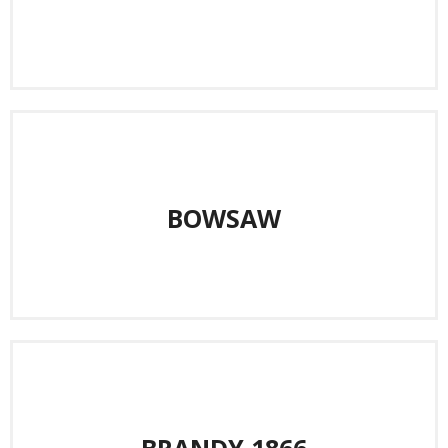
BOWSAW