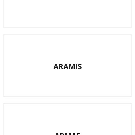
ARAMIS