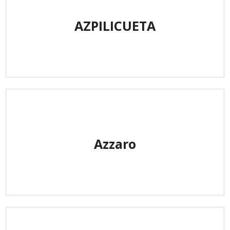
AZPILICUETA
Azzaro