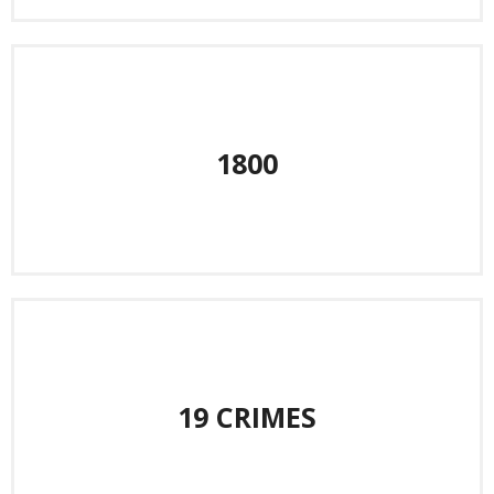
1800
19 CRIMES