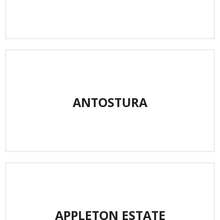
ANTOSTURA
APPLETON ESTATE