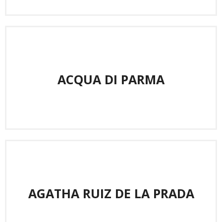
ACQUA DI PARMA
AGATHA RUIZ DE LA PRADA