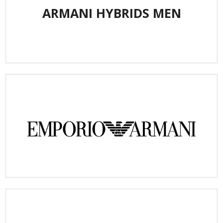
ARMANI HYBRIDS MEN