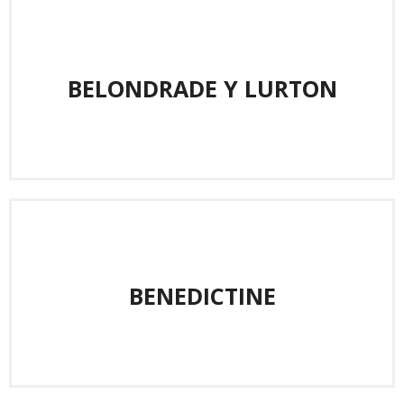
BELONDRADE Y LURTON
BENEDICTINE