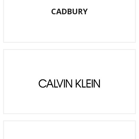
CADBURY