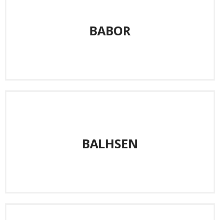
BABOR
BALHSEN