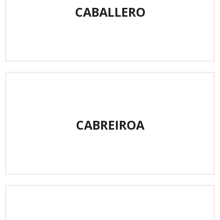
CABALLERO
CABREIROA