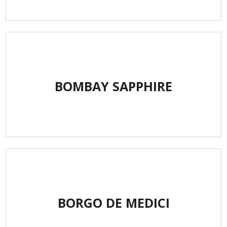
BOMBAY SAPPHIRE
BORGO DE MEDICI