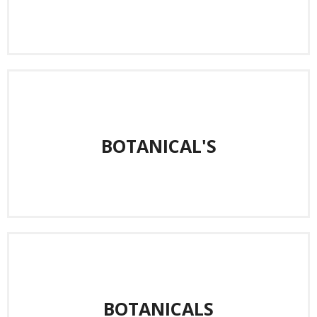
BOTANICAL'S
BOTANICALS