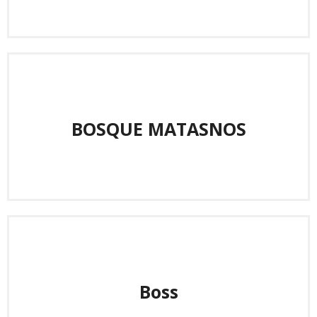
BOSQUE MATASNOS
Boss