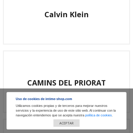
Calvin Klein
CAMINS DEL PRIORAT
Uso de cookies de intime-shop.com
Utilizamos cookies propias y de terceros para mejorar nuestros
servicios y la experiencia de uso de este sitio web. Al continuar con la
navegación entendemos que se acepta nuestra
política de cookies
.
ACEPTAR