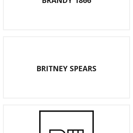
BRANDY 1866
BRITNEY SPEARS