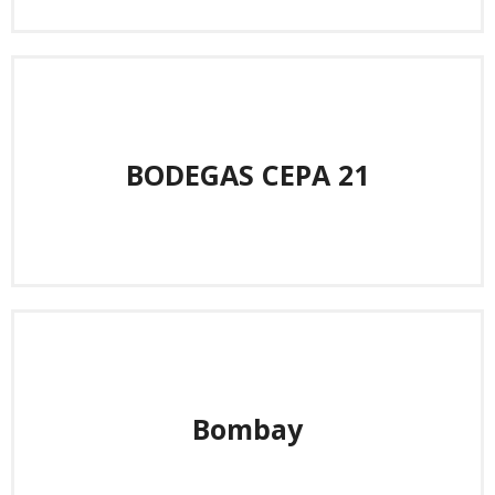
BODEGAS CEPA 21
Bombay