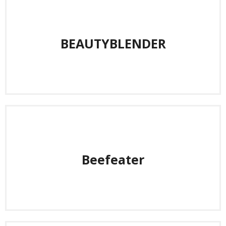
BEAUTYBLENDER
Beefeater