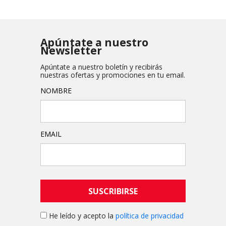
Apúntate a nuestro
Newsletter
Apúntate a nuestro boletín y recibirás
nuestras ofertas y promociones en tu email.
NOMBRE
EMAIL
SUSCRIBIRSE
He leído y acepto la
política de privacidad