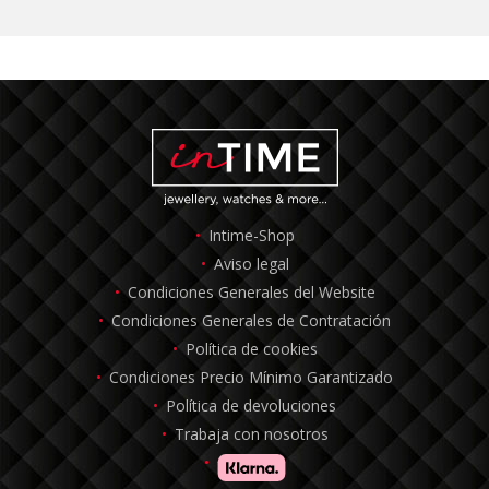
Intime-Shop
Aviso legal
Condiciones Generales del Website
Condiciones Generales de Contratación
Política de cookies
Condiciones Precio Mínimo Garantizado
Política de devoluciones
Trabaja con nosotros