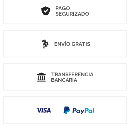
PAGO
SEGURIZADO
ENVÍO GRATIS
TRANSFERENCIA
BANCARIA