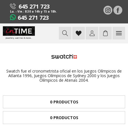
645 271 723
Lu. - Vie.: 8:30 a 14h y 15 a 18h.
645 271 723
Swatch fue el cronometrista oficial en los Juegos Olímpicos de
Atlanta 1996, Juegos Olímpicos de Sydney 2000 y los Juegos
Olímpicos de Atenas 2004.
0 PRODUCTOS
0 PRODUCTOS