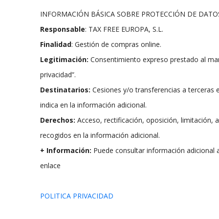
INFORMACIÓN BÁSICA SOBRE PROTECCIÓN DE DATO
Responsable
: TAX FREE EUROPA, S.L.
Finalidad
: Gestión de compras online.
Legitimación:
Consentimiento expreso prestado al marca
privacidad”.
Destinatarios:
Cesiones y/o transferencias a terceras
indica en la información adicional.
Derechos:
Acceso, rectificación, oposición, limitación
recogidos en la información adicional.
+ Información:
Puede consultar información adicional al
enlace
POLITICA PRIVACIDAD