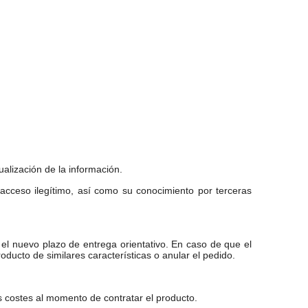
ualización de la información.
, acceso ilegítimo, así como su conocimiento por terceras
 el nuevo plazo de entrega orientativo. En caso de que el
oducto de similares características o anular el pedido.
s costes al momento de contratar el producto.