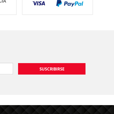
CIA
SUSCRIBIRSE