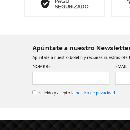
PAGO
SEGURIZADO
Apúntate a nuestro Newslette
Apúntate a nuestro boletín y recibirás nuestras ofe
NOMBRE
EMAIL
He leído y acepto la
política de privacidad