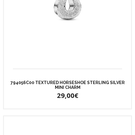
794056C00 TEXTURED HORSESHOE STERLING SILVER
MINI CHARM
29,00€