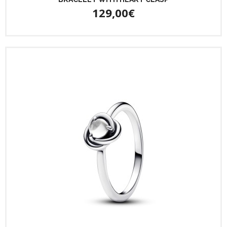
129,00€