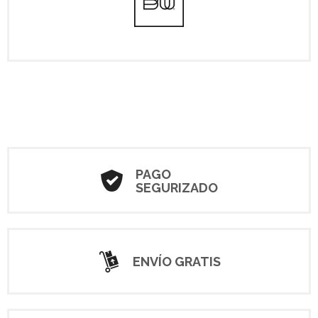
PAGO
SEGURIZADO
ENVÍO GRATIS