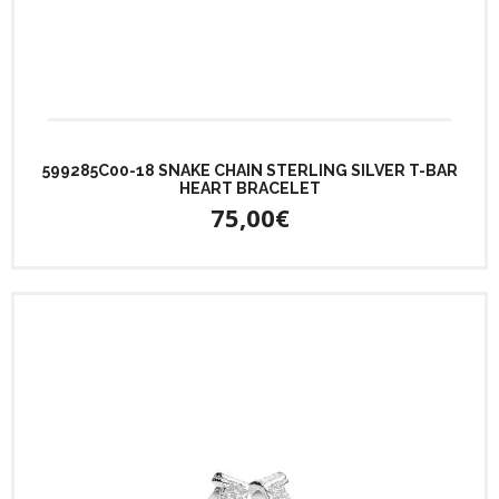
599285C00-18 SNAKE CHAIN STERLING SILVER T-BAR
HEART BRACELET
75,00€