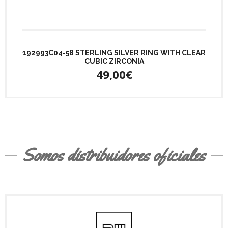
192993C04-58 STERLING SILVER RING WITH CLEAR
CUBIC ZIRCONIA
49,00€
Somos distribuidores oficiales