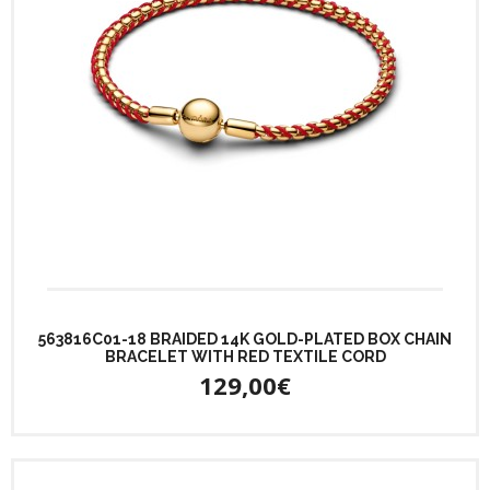
563816C01-18 BRAIDED 14K GOLD-PLATED BOX CHAIN
BRACELET WITH RED TEXTILE CORD
129,00€