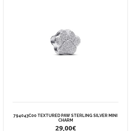
794043C00 TEXTURED PAW STERLING SILVER MINI
CHARM
29,00€