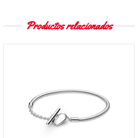
Productos relacionados