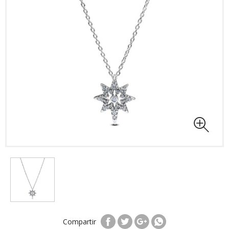
Compartir