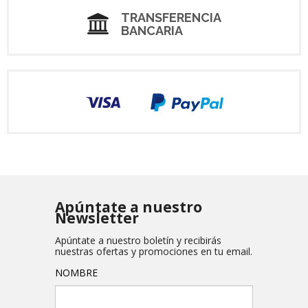
TRANSFERENCIA
BANCARIA
Apúntate a nuestro
Newsletter
Apúntate a nuestro boletín y recibirás
nuestras ofertas y promociones en tu email.
NOMBRE