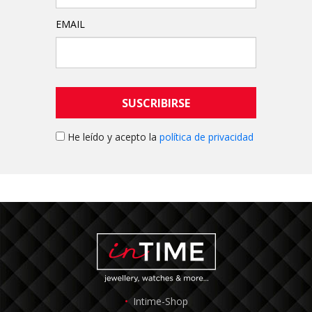
EMAIL
SUSCRIBIRSE
He leído y acepto la
política de privacidad
Intime-Shop