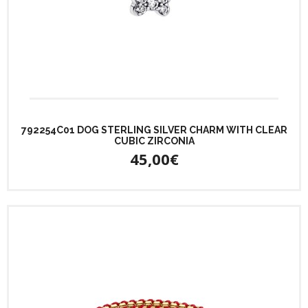
792254C01 DOG STERLING SILVER CHARM WITH CLEAR
CUBIC ZIRCONIA
45,00€