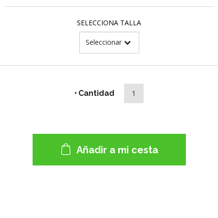
SELECCIONA TALLA
Cantidad
Añadir a mi cesta