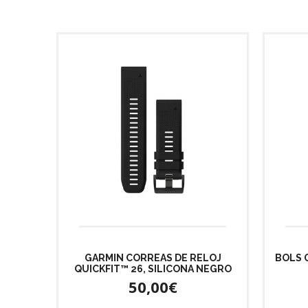
GARMIN CORREAS DE RELOJ
BOLS 
QUICKFIT™ 26, SILICONA NEGRO
50,00€