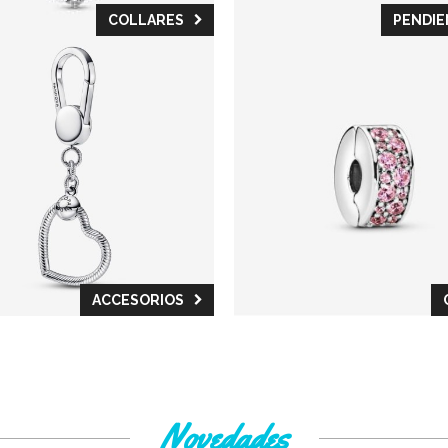
COLLARES
PENDIE
ACCESORIOS
Novedades