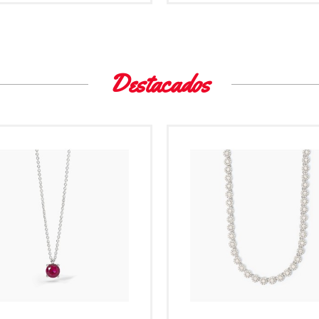
Destacados