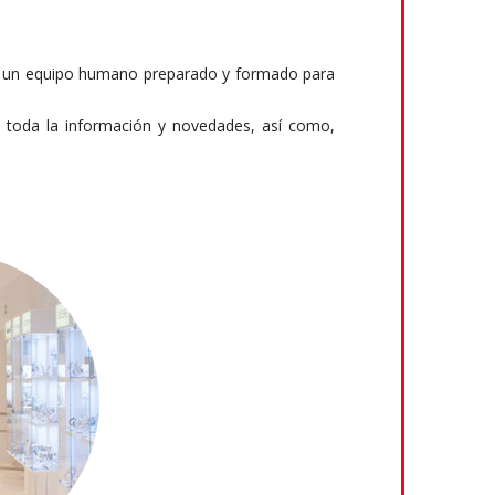
on un equipo humano preparado y formado para
es toda la información y novedades, así como,