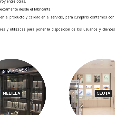
roy entre otras.
rectamente desde el fabricante.
en el producto y calidad en el servicio, para cumplirlo contamos c
s y utilizadas para poner la disposición de los usuarios y client
MELILLA
CEUTA