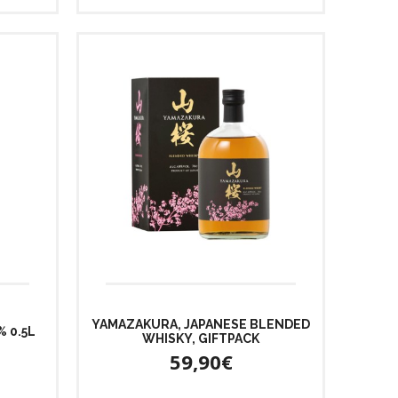
YAMAZAKURA, JAPANESE BLENDED
 0.5L
WHISKY, GIFTPACK
59,90€