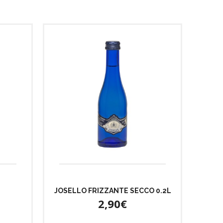
JOSELLO FRIZZANTE SECCO 0.2L
2,90€