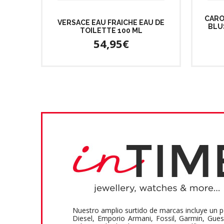
CARO
VERSACE EAU FRAICHE EAU DE
BLU
TOILETTE 100 ML
54,95€
Nuestro amplio surtido de marcas incluye un p
Diesel, Emporio Armani, Fossil, Garmin, Gue