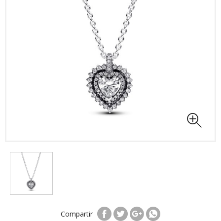
Compartir