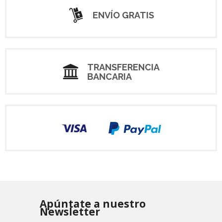
ENVÍO GRATIS
TRANSFERENCIA
BANCARIA
Apúntate a nuestro
Newsletter