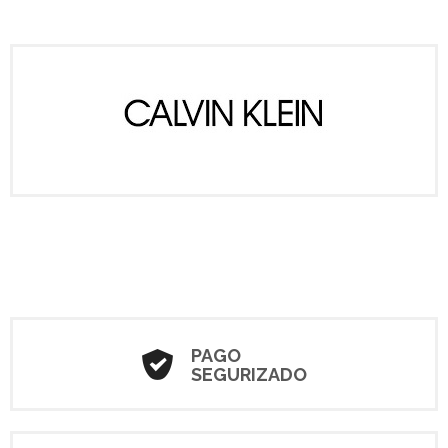
PAGO
SEGURIZADO