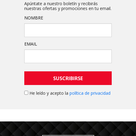
Apúntate a nuestro boletín y recibirás
nuestras ofertas y promociones en tu email.
NOMBRE
EMAIL
SUSCRIBIRSE
He leído y acepto la
política de privacidad