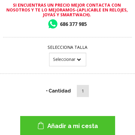
SI ENCUENTRAS UN PRECIO MEJOR CONTACTA CON
NOSOTROS Y TE LO MEJORAMOS-(APLICABLE EN RELOJES,
JOYAS Y SMARTWACH).
686 377 985
SELECCIONA TALLA
Cantidad
Añadir a mi cesta