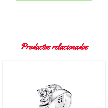
Productos relacionados