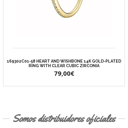
169302C01-58 HEART AND WISHBONE 14K GOLD-PLATED
RING WITH CLEAR CUBIC ZIRCONIA
79,00€
Somos distribuidores oficiales