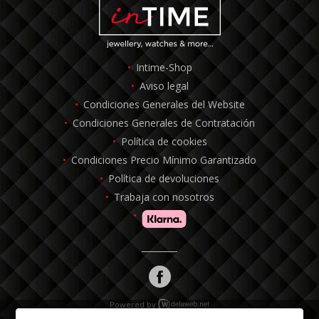
Intime-Shop
Aviso legal
Condiciones Generales del Website
Condiciones Generales de Contratación
Política de cookies
Condiciones Precio Mínimo Garantizado
Política de devoluciones
Trabaja con nosotros
Powered by