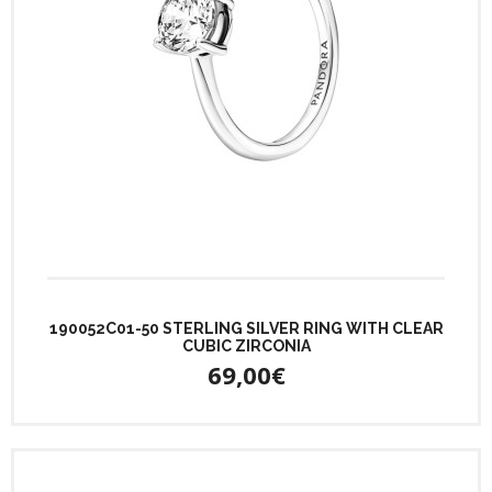
190052C01-50 STERLING SILVER RING WITH CLEAR
CUBIC ZIRCONIA
69,00€