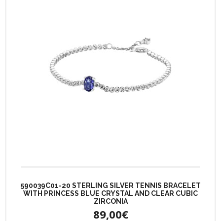
590039C01-20 STERLING SILVER TENNIS BRACELET
WITH PRINCESS BLUE CRYSTAL AND CLEAR CUBIC
ZIRCONIA
89,00€