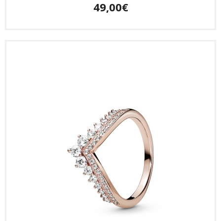
49,00€