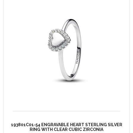
193801C01-54 ENGRAVABLE HEART STERLING SILVER
RING WITH CLEAR CUBIC ZIRCONIA