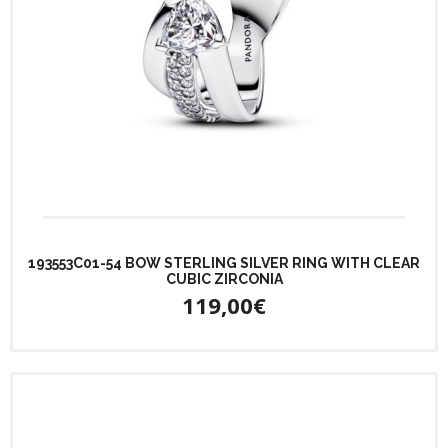
193553C01-54 BOW STERLING SILVER RING WITH CLEAR
CUBIC ZIRCONIA
119,00€