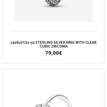
192627C01-52 STERLING SILVER RING WITH CLEAR
CUBIC ZIRCONIA
79,00€